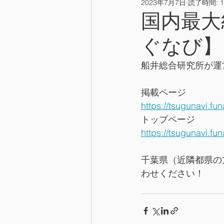
2023年7月7日
読了時間: 
国内最大
ぐなび】
船井総合研究所が運
掲載ページ
https://tsugunavi.fun
トップページ
https://tsugunavi.fun
千葉県（近隣都県の
わせください！