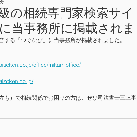
1分
級の相続専門家検索サイ
に当事務所に掲載されま
営する「つぐなび」に当事務所が掲載されました。
aisoken.co.jp/office/mikamioffice/
aisoken.co.jp/
方も）で相続関係でお困りの方は、ぜひ司法書士三上事