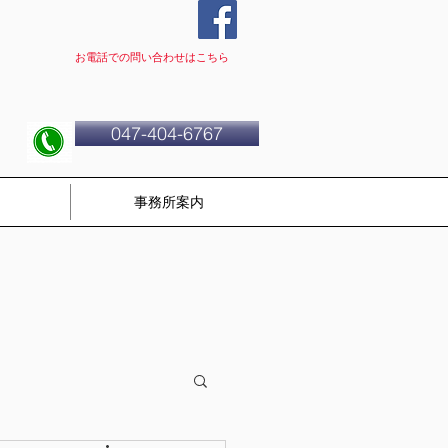
​お電話での問い合わせはこちら
047-404-6767
事務所案内